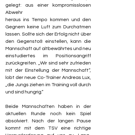
gelegt: aus einer kompromisslosen 
Abwehr
heraus ins Tempo kommen und den 
Gegnern keine Luft zum Durchatmen 
lassen. Sollte sich der Erfolg nicht über 
den Gegenstoß einstellen, kann die 
Mannschaft auf altbewährtes und neu 
einstudiertes im Positionsangriff 
zurückgreifen. „Wir sind sehr zufrieden 
mit der Einstellung der Mannschaft“, 
lobt der neue Co-Trainer Andreas Lux, 
„die Jungs ziehen im Training voll durch 
und sind hungrig.“
Beide Mannschaften haben in der 
aktuellen Runde noch kein Spiel 
absolviert. Nach der langen Pause 
kommt mit dem TSV eine richtige 