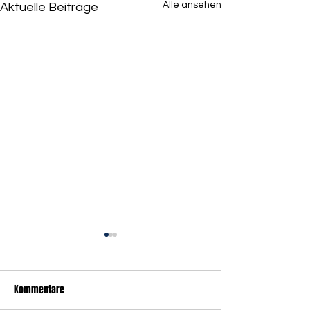
Alle ansehen
Aktuelle Beiträge
Kommentare