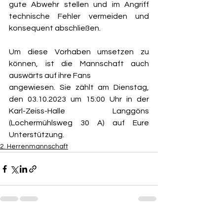
gute Abwehr stellen und im Angriff 
technische Fehler vermeiden und 
konsequent abschließen.
Um diese Vorhaben umsetzen zu 
können, ist die Mannschaft auch 
auswärts auf ihre Fans
angewiesen. Sie zählt am Dienstag, 
den 03.10.2023 um 15:00 Uhr in der 
Karl-Zeiss-Halle Langgöns 
(Lochermühlsweg 30 A) auf Eure 
Unterstützung.
2. Herrenmannschaft