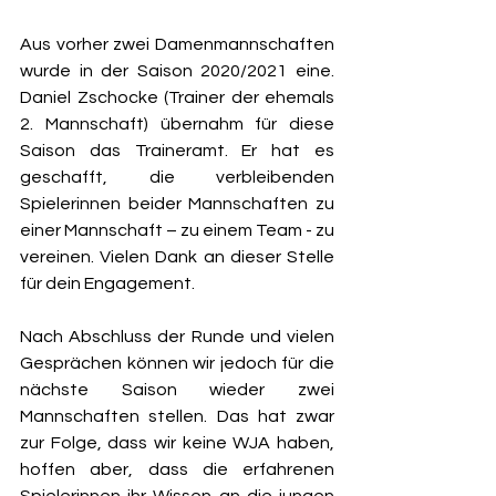
Aus vorher zwei Damenmannschaften 
wurde in der Saison 2020/2021 eine. 
Daniel Zschocke (Trainer der ehemals 
2. Mannschaft) übernahm für diese 
Saison das Traineramt. Er hat es 
geschafft, die verbleibenden 
Spielerinnen beider Mannschaften zu 
einer Mannschaft – zu einem Team - zu 
vereinen. Vielen Dank an dieser Stelle 
für dein Engagement. 
Nach Abschluss der Runde und vielen 
Gesprächen können wir jedoch für die 
nächste Saison wieder zwei 
Mannschaften stellen. Das hat zwar 
zur Folge, dass wir keine WJA haben, 
hoffen aber, dass die erfahrenen 