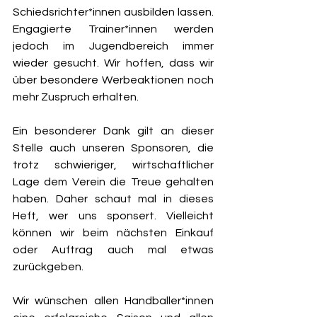
Schiedsrichter*innen ausbilden lassen. 
Engagierte Trainer*innen werden 
jedoch im Jugendbereich immer 
wieder gesucht. Wir hoffen, dass wir 
über besondere Werbeaktionen noch 
mehr Zuspruch erhalten. 
Ein besonderer Dank gilt an dieser 
Stelle auch unseren Sponsoren, die 
trotz schwieriger, wirtschaftlicher 
Lage dem Verein die Treue gehalten 
haben. Daher schaut mal in dieses 
Heft, wer uns sponsert. Vielleicht 
können wir beim nächsten Einkauf 
oder Auftrag auch mal etwas 
zurückgeben.  
Wir wünschen allen Handballer*innen 