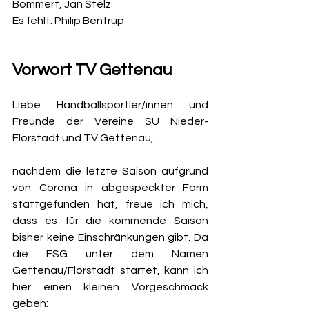
Bommert, Jan Stelz 
Es fehlt: Philip Bentrup
Vorwort TV Gettenau
Liebe Handballsportler/innen und 
Freunde der Vereine SU Nieder-
Florstadt und TV Gettenau,
nachdem die letzte Saison aufgrund 
von Corona in abgespeckter Form 
stattgefunden hat, freue ich mich, 
dass es für die kommende Saison 
bisher keine Einschränkungen gibt. Da 
die FSG unter dem Namen 
Gettenau/Florstadt startet, kann ich 
hier einen kleinen Vorgeschmack 
geben: 