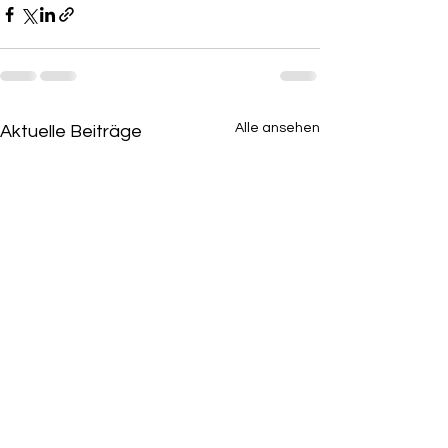
Alle ansehen
Aktuelle Beiträge