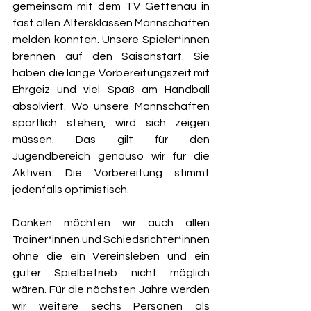
gemeinsam mit dem TV Gettenau in 
fast allen Altersklassen Mannschaften 
melden konnten. Unsere Spieler*innen 
brennen auf den Saisonstart. Sie 
haben die lange Vorbereitungszeit mit 
Ehrgeiz und viel Spaß am Handball 
absolviert. Wo unsere Mannschaften 
sportlich stehen, wird sich zeigen 
müssen. Das gilt für den 
Jugendbereich genauso wir für die 
Aktiven. Die Vorbereitung stimmt 
jedenfalls optimistisch. 
Danken möchten wir auch allen 
Trainer*innen und Schiedsrichter*innen 
ohne die ein Vereinsleben und ein 
guter Spielbetrieb nicht möglich 
wären. Für die nächsten Jahre werden 
wir weitere sechs Personen als 