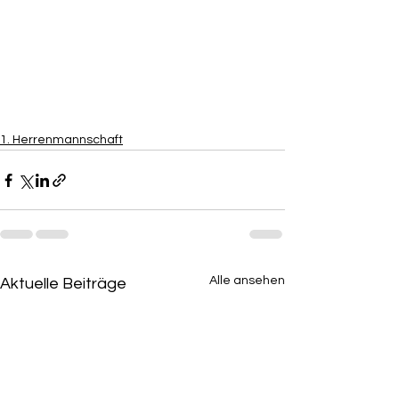
1. Herrenmannschaft
Alle ansehen
Aktuelle Beiträge