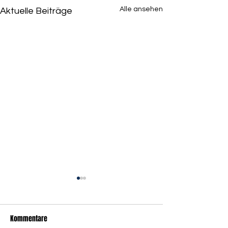
Alle ansehen
Aktuelle Beiträge
Kommentare