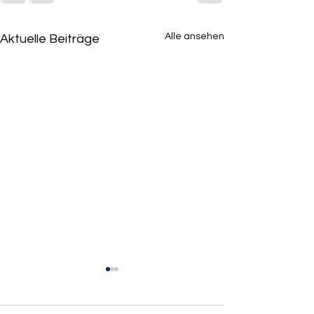
Alle ansehen
Aktuelle Beiträge