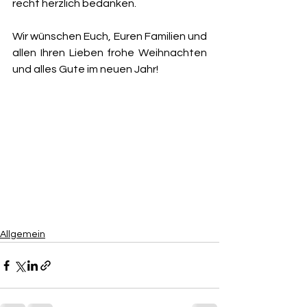
recht herzlich bedanken.
Wir wünschen Euch, Euren Familien und 
allen Ihren Lieben frohe Weihnachten 
und alles Gute im neuen Jahr!
Allgemein