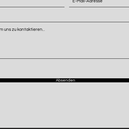
Absenden