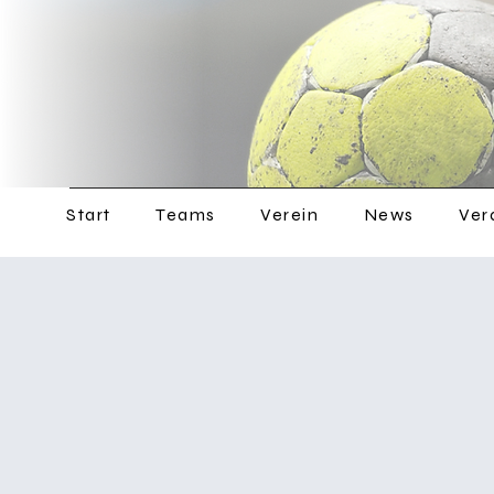
Start
Teams
Verein
News
Ver