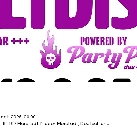
Sept. 2025, 00:00
t, 61197 Florstadt-Nieder-Florstadt, Deutschland