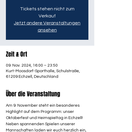
Tickets stehen nicht zum
Verkauf
Jetzt andere Veranstaltungen
ansehen
Zeit & Ort
09. Nov. 2024, 16:00 – 23:50
Kurt-Moosdorf-Sporthalle, Schulstraße,
61209 Echzell, Deutschland
Über die Veranstaltung
Am 9. November steht ein besonderes 
Highlight auf dem Programm: unser 
Oktoberfest und Heimspieltag in Echzell! 
Neben spannenden Spielen unserer 
Mannschaften laden wir euch herzlich ein, 