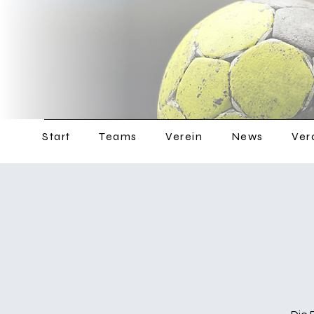
Start
Teams
Verein
News
Ver