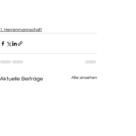
1. Herrenmannschaft
Alle ansehen
Aktuelle Beiträge