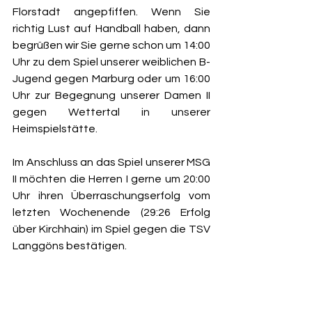
Florstadt angepfiffen. Wenn Sie 
richtig Lust auf Handball haben, dann 
begrüßen wir Sie gerne schon um 14:00 
Uhr zu dem Spiel unserer weiblichen B-
Jugend gegen Marburg oder um 16:00 
Uhr zur Begegnung unserer Damen II 
gegen Wettertal in unserer 
Heimspielstätte.
Im Anschluss an das Spiel unserer MSG 
II möchten die Herren I gerne um 20:00 
Uhr ihren Überraschungserfolg vom 
letzten Wochenende (29:26 Erfolg 
über Kirchhain) im Spiel gegen die TSV 
Langgöns bestätigen.