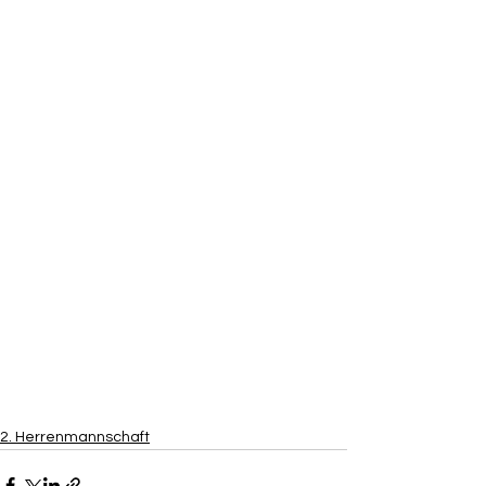
2. Herrenmannschaft