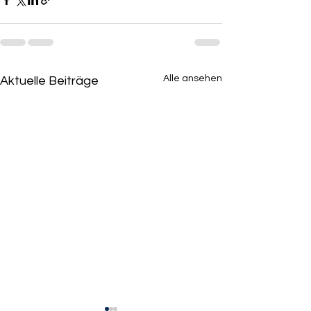
Alle ansehen
Aktuelle Beiträge