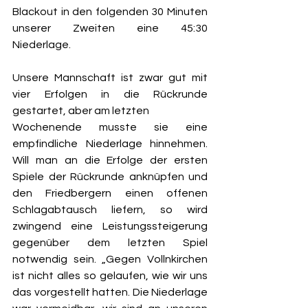
Blackout in den folgenden 30 Minuten 
unserer Zweiten eine 45:30 
Niederlage.
Unsere Mannschaft ist zwar gut mit 
vier Erfolgen in die Rückrunde 
gestartet, aber am letzten
Wochenende musste sie eine 
empfindliche Niederlage hinnehmen. 
Will man an die Erfolge der ersten 
Spiele der Rückrunde anknüpfen und 
den Friedbergern einen offenen 
Schlagabtausch liefern, so wird 
zwingend eine Leistungssteigerung 
gegenüber dem letzten Spiel 
notwendig sein. „Gegen Vollnkirchen 
ist nicht alles so gelaufen, wie wir uns 
das vorgestellt hatten. Die Niederlage 