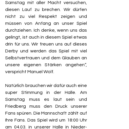
Samstag mit aller Macht versuchen, 
diesen Lauf zu brechen. Wir dürfen 
nicht zu viel Respekt zeigen und 
müssen von Anfang an unser Spiel 
durchziehen. Ich denke, wenn uns das 
gelingt, ist auch in diesem Spiel etwas 
drin für uns. Wir freuen uns auf dieses 
Derby und werden das Spiel mit viel 
Selbstvertrauen und dem Glauben an 
unsere eigenen Stärken angehen“, 
verspricht Manuel Wolf.
Natürlich brauchen wir dafür auch eine 
super Stimmung in der Halle. Am 
Samstag muss es laut sein und 
Friedberg muss den Druck unserer 
Fans spüren. Die Mannschaft zählt auf 
Ihre Fans. Das Spiel wird um 18:00 Uhr 
am 04.03. in unserer Halle in Nieder-